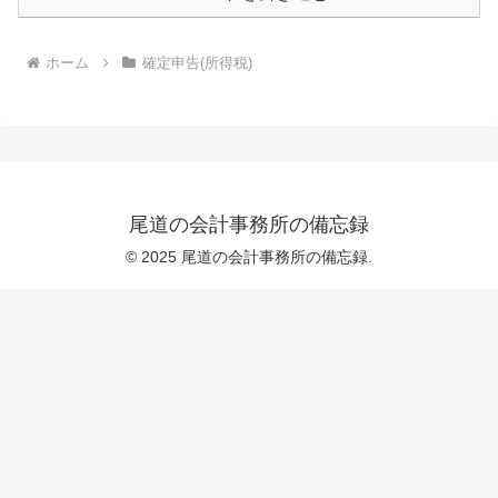
ホーム
確定申告(所得税)
尾道の会計事務所の備忘録
© 2025 尾道の会計事務所の備忘録.