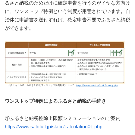
るさと納税のためだけに確定申告を行うのがイヤな方向け
に、ワンストップ特例という制度が用意されています。自
治体に申請書を送付すれば、確定申告不要でふるさと納税
ができます。
ワンストップ特例によるふるさと納税の手続き
①ふるさと納税控除上限額シミュレーションのご案内
https://www.satofull.jp/static/calculation01.php