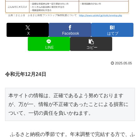
X
Facebook
はてブ
LINE
コピー
2025.05.05
令和元年12月24日
本サイトの情報は、正確であるよう努めております
が、万が一、情報が不正確であったことによる損害に
ついて、一切の責任を負いかねます。
ふるさと納税の季節です。年末調整で完結する方で、ふ