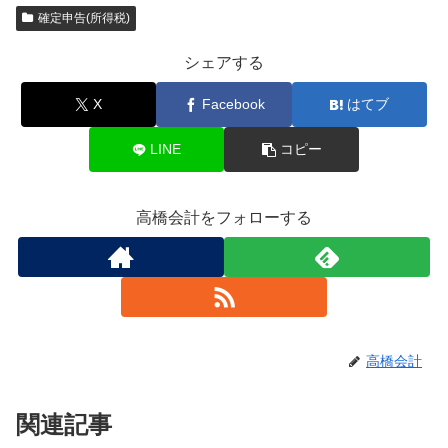
確定申告(所得税)
シェアする
X
Facebook
はてブ
LINE
コピー
高橋会計をフォローする
高橋会計
関連記事