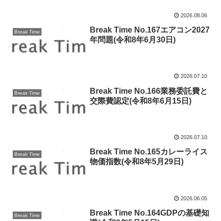
2026.08.06
Break Time No.167エアコン2027
Break Time
年問題(令和8年6月30日)
2026.07.10
Break Time No.166業務委託費と
Break Time
交際費認定(令和8年6月15日)
2026.07.10
Break Time No.165カレーライス
Break Time
物価指数(令和8年5月29日)
2026.06.05
Break Time No.164GDPの基礎知
Break Time