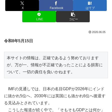
X
Facebook
はてブ
LINE
コピー
2026.06.05
令和8年5月15日
本サイトの情報は、正確であるよう努めております
が、万が一、情報が不正確であったことによる損害に
ついて、一切の責任を負いかねます。
IMFの見通しでは、日本の名目GDPが2026年にインド
に抜かれ5位へ、2030年には英国にも抜かれ6位へ後退す
る見込みとされています。
こうした報道が続く中で、「そもそもGDPとは何か」