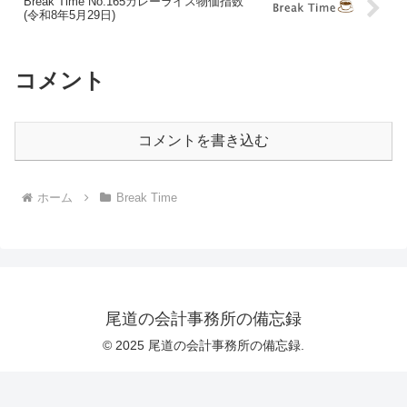
Break Time No.165カレーライス物価指数
(令和8年5月29日)
コメント
コメントを書き込む
ホーム
Break Time
尾道の会計事務所の備忘録
© 2025 尾道の会計事務所の備忘録.