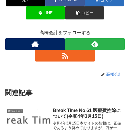
LINE
コピー
高橋会計をフォローする
高橋会計
関連記事
Break Time No.61 医療費控除に
Break Time
ついて(令和4年3月15日)
令和4年3月15日本サイトの情報は、正確
であるよう努めておりますが、万が一、