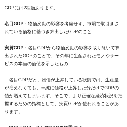
GDPには2種類あります。
名目
GDP
：物価変動の影響を考慮せず、市場で取引きさ
れている価格に基づき算出したGDPのこと
実質
GDP
：名目GDPから物価変動の影響を取り除いて算
出されたGDPのことで、その年に生産されたモノやサー
ビスの本当の価値を示したもの
名目GDPだと、物価が上昇している状態では、生産量
が増えなくても、単純に価格が上昇した分だけでGDPの
値が増えてしまいます。そこで、より正確な経済状況を把
握するための指標として、実質GDPが使われることがあ
ります。