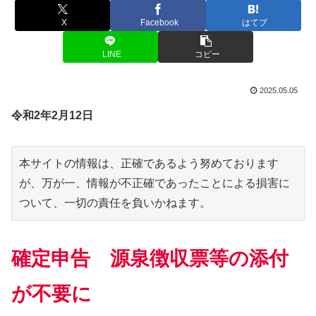
X
Facebook
はてブ
LINE
コピー
2025.05.05
令和2年2月12日
本サイトの情報は、正確であるよう努めております
が、万が一、情報が不正確であったことによる損害に
ついて、一切の責任を負いかねます。
確定申告 源泉徴収票等の添付
が不要に