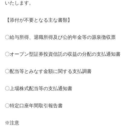
いたします。
【添付が不要となる主な書類】
〇給与所得、退職所得及び公的年金等の源泉徴収票
〇オープン型証券投資信託の収益の分配の支払通知書
〇配当等とみなす金額に関する支払調書
〇上場株式配当等の支払通知書
〇特定口座年間取引報告書
※注意