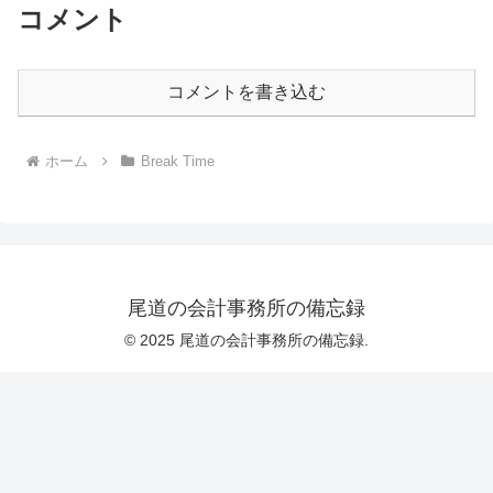
コメント
コメントを書き込む
ホーム
Break Time
尾道の会計事務所の備忘録
© 2025 尾道の会計事務所の備忘録.