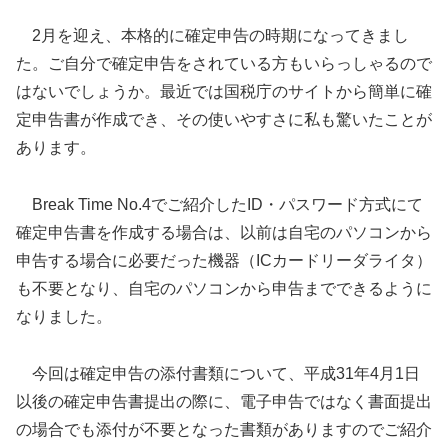
2月を迎え、本格的に確定申告の時期になってきまし
た。ご自分で確定申告をされている方もいらっしゃるので
はないでしょうか。最近では国税庁のサイトから簡単に確
定申告書が作成でき、その使いやすさに私も驚いたことが
あります。
Break Time No.4でご紹介したID・パスワード方式にて
確定申告書を作成する場合は、以前は自宅のパソコンから
申告する場合に必要だった機器（ICカードリーダライタ）
も不要となり、自宅のパソコンから申告までできるように
なりました。
今回は確定申告の添付書類について、平成31年4月1日
以後の確定申告書提出の際に、電子申告ではなく書面提出
の場合でも添付が不要となった書類がありますのでご紹介