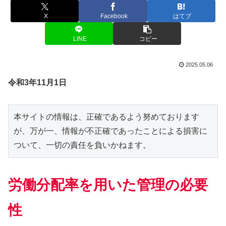
X
Facebook
はてブ
LINE
コピー
2025.05.06
令和3年11月1日
本サイトの情報は、正確であるよう努めております
が、万が一、情報が不正確であったことによる損害に
ついて、一切の責任を負いかねます。
労働分配率を用いた管理の必要
性