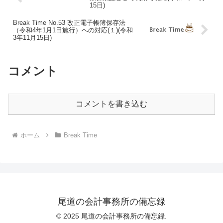
15日)
Break Time No.53 改正電子帳簿保存法
（令和4年1月1日施行）への対応(１)(令和
3年11月15日)
コメント
コメントを書き込む
ホーム
Break Time
尾道の会計事務所の備忘録
© 2025 尾道の会計事務所の備忘録.