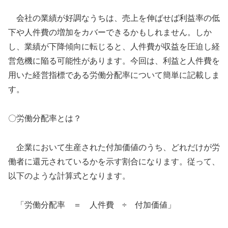
会社の業績が好調なうちは、売上を伸ばせば利益率の低
下や人件費の増加をカバーできるかもしれません。しか
し、業績が下降傾向に転じると、人件費が収益を圧迫し経
営危機に陥る可能性があります。今回は、利益と人件費を
用いた経営指標である労働分配率について簡単に記載しま
す。
〇労働分配率とは？
企業において生産された付加価値のうち、どれだけが労
働者に還元されているかを示す割合になります。従って、
以下のような計算式となります。
「労働分配率 ＝ 人件費 ÷ 付加価値」