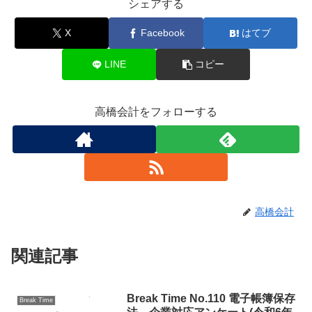
シェアする
X
Facebook
はてブ
LINE
コピー
高橋会計をフォローする
高橋会計
関連記事
Break Time No.110 電子帳簿保存
Break Time