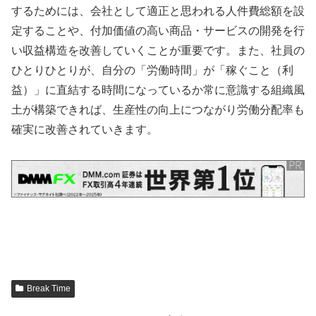
するためには、会社として適正と思われる人件費総額を設
定することや、付加価値の高い商品・サービスの開発を行
い収益構造を改善していくことが重要です。また、社員の
ひとりひとりが、自分の「労働時間」が「稼ぐこと（利
益）」に直結する時間になっているか常に意識する組織風
土が構築できれば、生産性の向上につながり労働分配率も
確実に改善されていきます。
Break Time