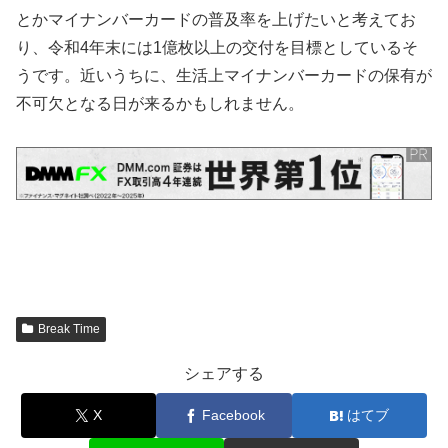
とかマイナンバーカードの普及率を上げたいと考えてお
り、令和4年末には1億枚以上の交付を目標としているそ
うです。近いうちに、生活上マイナンバーカードの保有が
不可欠となる日が来るかもしれません。
Break Time
シェアする
X
Facebook
はてブ