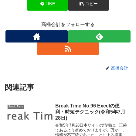
LINE
コピー
高橋会計をフォローする
高橋会計
関連記事
Break Time No.96 Excelの便
Break Time
利・時短テクニック(令和5年7月
28日)
令和5年7月28日本サイトの情報は、正確
であるよう努めておりますが、万が一、
情報が不正確であったことによる損害に