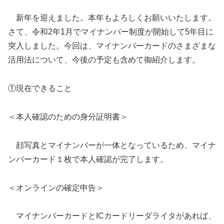
新年を迎えました。本年もよろしくお願いいたします。
さて、令和2年1月でマイナンバー制度が開始して5年目に
突入しました。今回は、マイナンバーカードのさまざまな
活用法について、今後の予定も含めて御紹介します。
①現在できること
＜本人確認のための身分証明書＞
顔写真とマイナンバーが一体となっているため、マイナ
ンバーカード１枚で本人確認が完了します。
＜オンラインの確定申告＞
マイナンバーカードとICカードリーダライタがあれば、