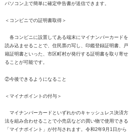
パソコン上で簡単に確定申告書が送信できます。
＜コンビニでの証明書取得＞
各コンビニに設置してある端末にマイナンバーカードを
読み込ませることで、住民票の写し、印鑑登録証明書、戸
籍証明書といった、市区町村が発行する証明書を取り寄せ
ることが可能です。
②今後できるようになること
＜マイナポイントの付与＞
マイナンバーカードといずれかのキャッシュレス決済方
法を組み合わせることで小売店などの買い物で使用できる
「マイナポイント」が付与されます。令和2年9月1日から