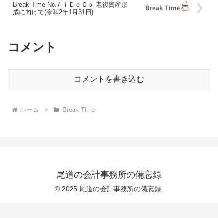
Break Time No.7 ｉＤｅＣｏ 老後資産形
成に向けて(令和2年1月31日)
コメント
コメントを書き込む
ホーム
Break Time
尾道の会計事務所の備忘録
© 2025 尾道の会計事務所の備忘録.