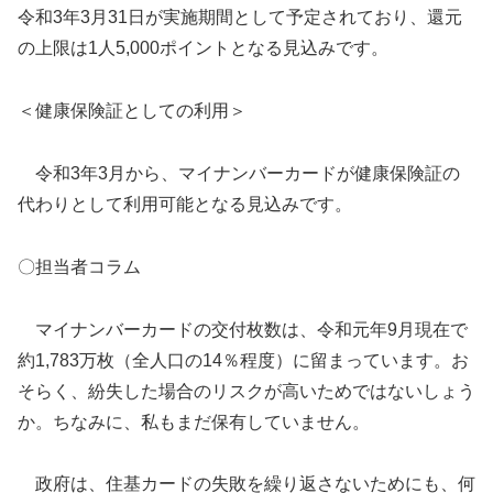
令和3年3月31日が実施期間として予定されており、還元
の上限は1人5,000ポイントとなる見込みです。
＜健康保険証としての利用＞
令和3年3月から、マイナンバーカードが健康保険証の
代わりとして利用可能となる見込みです。
〇担当者コラム
マイナンバーカードの交付枚数は、令和元年9月現在で
約1,783万枚（全人口の14％程度）に留まっています。お
そらく、紛失した場合のリスクが高いためではないしょう
か。ちなみに、私もまだ保有していません。
政府は、住基カードの失敗を繰り返さないためにも、何