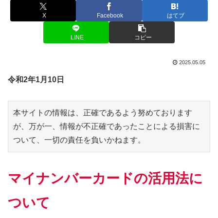
X
Facebook
はてブ
LINE
コピー
2025.05.05
令和2年1月10日
本サイトの情報は、正確であるよう努めております
が、万が一、情報が不正確であったことによる損害に
ついて、一切の責任を負いかねます。
マイナンバーカードの活用法に
ついて