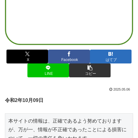
X
Facebook
はてブ
LINE
コピー
2025.05.06
令和2年10月09日
本サイトの情報は、正確であるよう努めております
が、万が一、情報が不正確であったことによる損害に