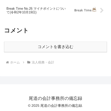
Break Time No.26 マイナポイントについ
て(令和2年10月19日)
コメント
コメントを書き込む
ホーム
法人税務・会計
尾道の会計事務所の備忘録
© 2025 尾道の会計事務所の備忘録.