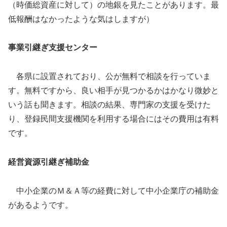
（時価総資産に対して）の地銀を見たことがあります。最
低報酬はなかったような気はしますが）
事業引継ぎ支援センター
各県に設置されており、公が無料で相談を行っていま
す。無料ですから、良い相手が見つかるかはかなり微妙と
いう話も聞きます。相談の結果、専門家の支援を受けた
り、登録民間支援機関を利用する場合にはその費用は有料
です。
経営資源引継ぎ補助金
中小企業のＭ＆Ａ等の経費に対して中小企業庁の補助金
があるようです。