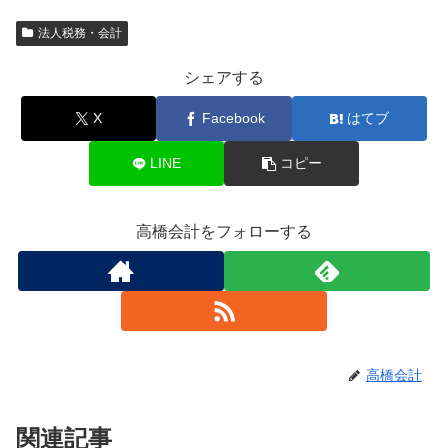
法人税務・会計
シェアする
X
Facebook
はてブ
LINE
コピー
高橋会計をフォローする
高橋会計
関連記事