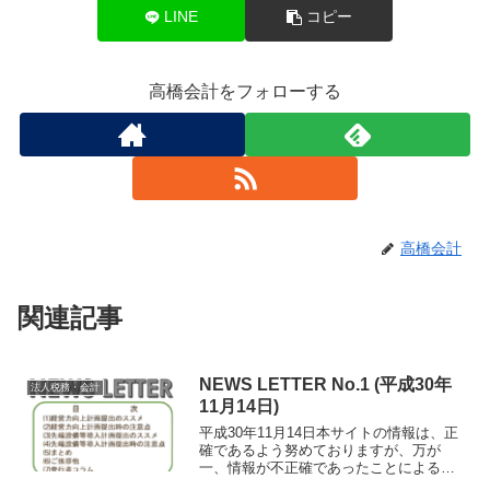
LINE
コピー
高橋会計をフォローする
高橋会計
関連記事
NEWS LETTER No.1 (平成30年
法人税務・会計
11月14日)
平成30年11月14日本サイトの情報は、正
確であるよう努めておりますが、万が
一、情報が不正確であったことによる損
害について、一切の責任を負いかねま