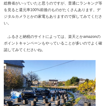
総務省がいっていたと思うのですが、普通にランキング等
を見ると還元率100%前後のものがたくさんあります。デ
ジタルカメラとかの家電もありますので探してみてくださ
い。
ふるさと納税のサイトによっては、楽天とかamazonの
ポイントキャンペーンもやっていることが多いのでよく確
認してみてくださいね。