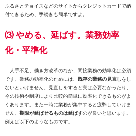
ふるさとチョイスなどのサイトからクレジットカードで納
付できるため、手続きも簡単ですよ。
⑶ やめる、延ばす。業務効率
化・平準化
人手不足、働き方改革のなか、間接業務の効率化は必須
です。業務の効率化のためには、
既存の業務の見直し
をし
ないといけません。見直しをすると実は必要なかったり、
今の技術や制度により比較的簡単に効率化できるものがよ
くあります。また一時に業務が集中すると疲弊していけま
せん。
期限が延ばせるものは延ばす
のが良いと思います。
例えば以下のようなものです。