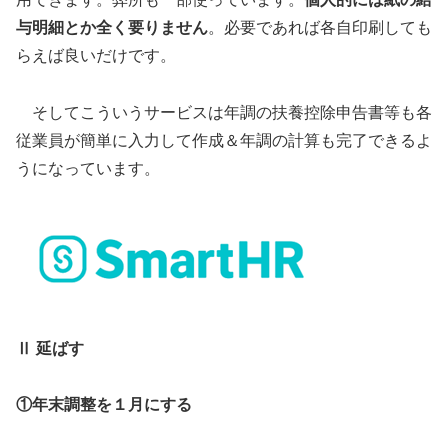
与明細とか全く要りません
。必要であれば各自印刷しても
らえば良いだけです。
そしてこういうサービスは年調の扶養控除申告書等も各
従業員が簡単に入力して作成＆年調の計算も完了できるよ
うになっています。
Ⅱ 延ばす
①年末調整を１月にする