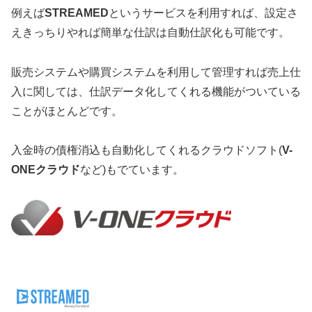
例えば
STREAMED
というサービスを利用すれば、設定さ
えきっちりやれば簡単な仕訳は自動仕訳化も可能です。
販売システムや購買システムを利用して管理すれば売上仕
入に関しては、仕訳データ化してくれる機能がついている
ことがほとんどです。
入金時の債権消込も自動化してくれるクラウドソフト(
V-
ONE
クラウド
など)もでています。