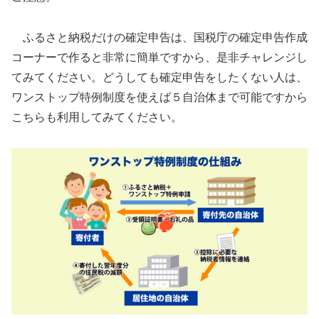
ふるさと納税だけの確定申告は、国税庁の確定申告作成
コーナーで作ると非常に簡単ですから、是非チャレンジし
てみてください。どうしても確定申告をしたくない人は、
ワンストップ特例制度を使えば５自治体まで可能ですから
こちらも利用してみてください。