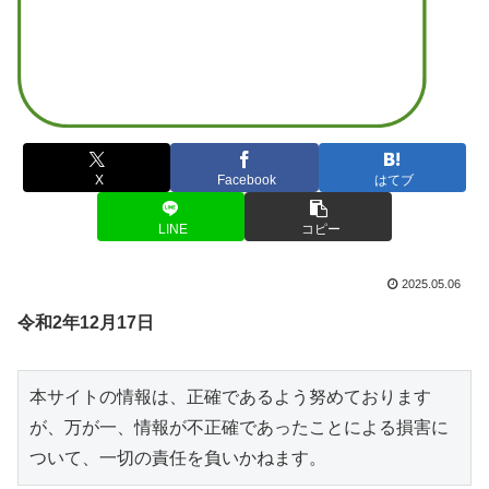
X
Facebook
はてブ
LINE
コピー
2025.05.06
令和2年12月17日
本サイトの情報は、正確であるよう努めております
が、万が一、情報が不正確であったことによる損害に
ついて、一切の責任を負いかねます。