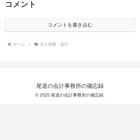
コメント
コメントを書き込む
ホーム
法人税務・会計
尾道の会計事務所の備忘録
© 2025 尾道の会計事務所の備忘録.