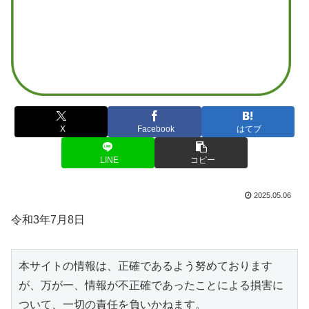
X
Facebook
はてブ
LINE
コピー
2025.05.06
令和3年7月8日
本サイトの情報は、正確であるよう努めております
が、万が一、情報が不正確であったことによる損害に
ついて、一切の責任を負いかねます。