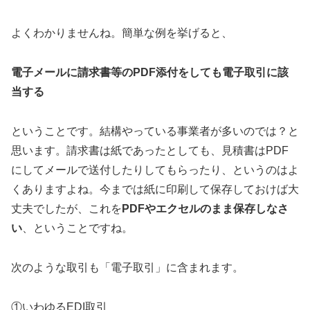
よくわかりませんね。簡単な例を挙げると、
電子メールに請求書等の
PDF
添付をしても電子取引に該
当する
ということです。結構やっている事業者が多いのでは？と
思います。請求書は紙であったとしても、見積書はPDF
にしてメールで送付したりしてもらったり、というのはよ
くありますよね。今までは紙に印刷して保存しておけば大
丈夫でしたが、これを
PDF
やエクセルのまま保存しなさ
い
、ということですね。
次のような取引も「電子取引」に含まれます。
①いわゆるEDI取引