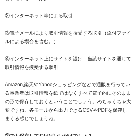
②インターネット等による取引
③電子メールにより取引情報を授受する取引（添付ファイ
ルによる場合を含む。）
④インターネット上にサイトを設け，当該サイトを通じて
取引情報を授受する取引
Amazon,楽天やYahooショッピングなどで通販を行ってい
る事業者は取引情報を紙ではなくすべて電子的にそのまま
の形で保存しておくということでしょう。めちゃくちゃ大
変ですね。各モールから出力できるCSVやPDFを保存し
まくる感じでしょうね。
②でも保存しておけばいいだけでしょ？