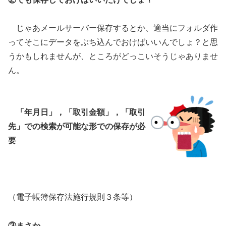
じゃあメールサーバー保存するとか、適当にフォルダ作
ってそこにデータをぶち込んでおけばいいんでしょ？と思
うかもしれませんが、ところがどっこいそうじゃありませ
ん。
「年月日」，「取引金額」，「取引
先」での検索が可能な形での保存が必
要
（電子帳簿保存法施行規則３条等）
③まさか