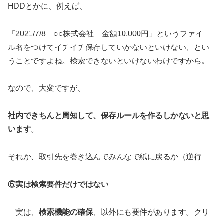
HDDとかに、例えば、
「2021/7/8 ○○株式会社 金額10,000円」というファイ
ル名をつけてイチイチ保存していかないといけない、とい
うことですよね。検索できないといけないわけですから。
なので、大変ですが、
社内できちんと周知して、保存ルールを作るしかないと思
います
。
それか、取引先を巻き込んでみんなで紙に戻るか（逆行
⑤実は検索要件だけではない
実は、
検索機能の確保
、以外にも要件があります。クリ