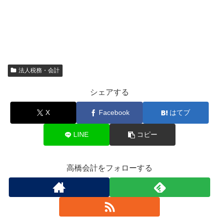
法人税務・会計
シェアする
X
Facebook
はてブ
LINE
コピー
高橋会計をフォローする