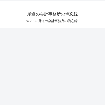
尾道の会計事務所の備忘録
© 2025 尾道の会計事務所の備忘録.