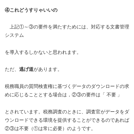
④これどうすりゃいいの
上記①～③の要件を満たすためには、対応する文書管理
システム
を導入するしかないと思われます。
ただ、
逃げ道
があります。
税務職員の質問検査権に基づくデータのダウンロードの求
めに応じることとする場合は，②③の要件は「 不要 」
とされています。税務調査のときに、調査官がデータをダ
ウンロードできる環境を提供することができるのであれば
②③は不要（①は常に必要）のようです。