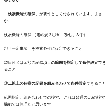
検索機能の確保
、が要件として付されています。まさ
か…
検索機能の確保 （電帳規３①五，⑤七，８①）
①「一定事項」を検索条件に設定できること
②日付又は金額の記録項目の
範囲を指定して条件設定でき
ること
③
二以上の任意の記録を組み合わせて条件設定
できること
範囲指定、組み合わせでの検索… これは普通のOSの検索
機能では無理だと思います！