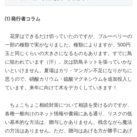
⑴ 発行者コラム
花芽はできるだけ切っていたのですが、ブルーベリーの
一部の種類で実がなりました。種類によりますが、500円
玉と同じくらいの大きさになるものもあります。すでに鳥
に狙われています（汗）。次は防鳥ネットを張っていかな
いといけません。夏場はカリ・マンガン不足になりがちに
思うので、硝酸カリウム・硫酸マグネシウムを追加投入し
ています。来年に向けて木をデカくしていきます！
ちょこちょこ相続対策について相談を受けるのですが、
各種一般向けのネット情報や書籍にある通り、リスクの低
い基本的な方法は、贈与しかありません。残念ながら魔法
の方法はありません。ただ、贈与はあげる方が勝手にあげ