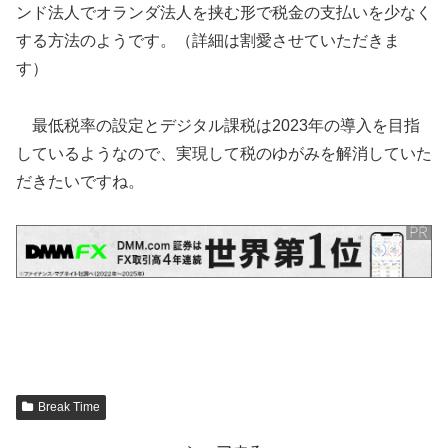
ンド法人でオランダ法人を挟む形で税金の支払いを少なく
する方法のようです。（詳細は割愛させていただきま
す）
最低税率の設定とデジタル課税は2023年の導入を目指
しているようなので、実現して税のゆがみを解消していた
だきたいですね。
Break Time