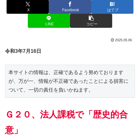
X
Facebook
はてブ
LINE
コピー
2025.05.06
令和3年7月16日
本サイトの情報は、正確であるよう努めております
が、万が一、情報が不正確であったことによる損害に
ついて、一切の責任を負いかねます。
Ｇ２０、法人課税で「歴史的合
意」