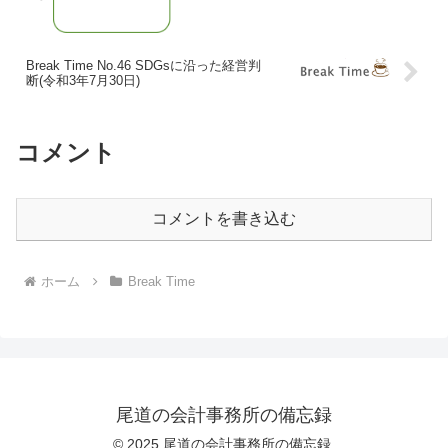
Break Time No.46 SDGsに沿った経営判
断(令和3年7月30日)
コメント
コメントを書き込む
ホーム
Break Time
尾道の会計事務所の備忘録
© 2025 尾道の会計事務所の備忘録.