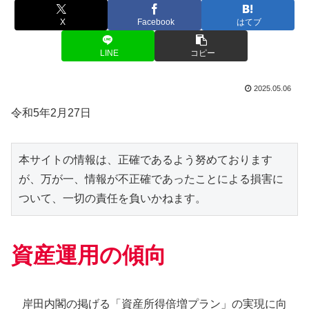
X
Facebook
はてブ
LINE
コピー
2025.05.06
令和5年2月27日
本サイトの情報は、正確であるよう努めております
が、万が一、情報が不正確であったことによる損害に
ついて、一切の責任を負いかねます。
資産運用の傾向
岸田内閣の掲げる「資産所得倍増プラン」の実現に向