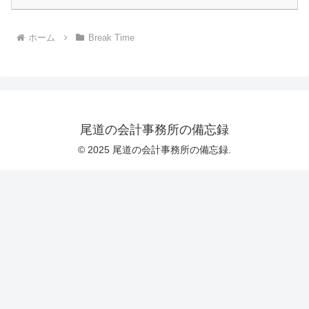
ホーム
Break Time
尾道の会計事務所の備忘録
© 2025 尾道の会計事務所の備忘録.