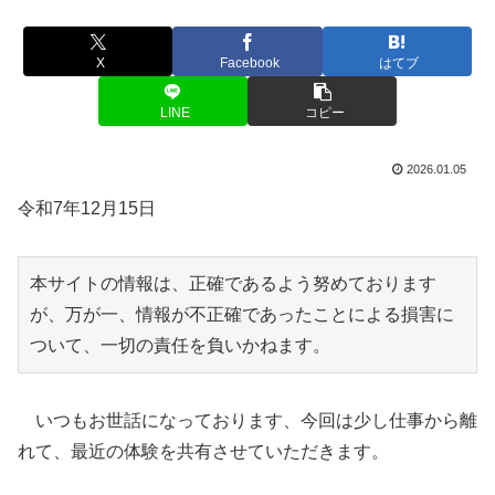
X
Facebook
はてブ
LINE
コピー
2026.01.05
令和7年12月15日
本サイトの情報は、正確であるよう努めております
が、万が一、情報が不正確であったことによる損害に
ついて、一切の責任を負いかねます。
いつもお世話になっております、今回は少し仕事から離
れて、最近の体験を共有させていただきます。