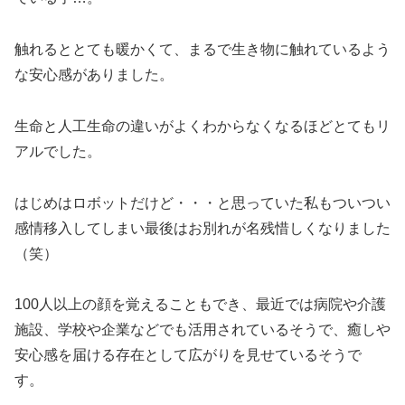
触れるととても暖かくて、まるで生き物に触れているよう
な安心感がありました。
生命と人工生命の違いがよくわからなくなるほどとてもリ
アルでした。
はじめはロボットだけど・・・と思っていた私もついつい
感情移入してしまい最後はお別れが名残惜しくなりました
（笑）
100人以上の顔を覚えることもでき、最近では病院や介護
施設、学校や企業などでも活用されているそうで、癒しや
安心感を届ける存在として広がりを見せているそうで
す。