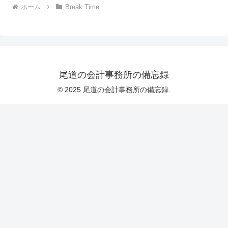
ホーム
Break Time
尾道の会計事務所の備忘録
© 2025 尾道の会計事務所の備忘録.