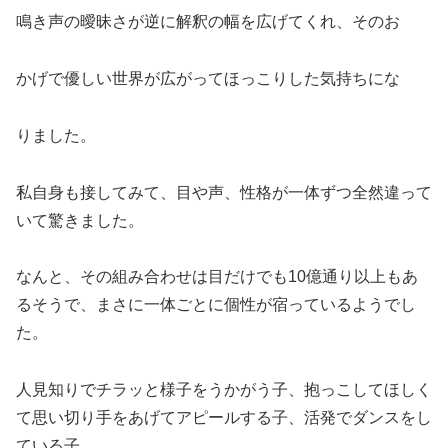
鳴き声の曖昧さが逆に解釈の幅を広げてくれ、そのお
かげで優しい世界が広がってほっこりした気持ちにな
りました。
私自身も接してみて、目や声、性格が一体ずつ全然違って
いて驚きました。
なんと、その組み合わせは目だけでも10億通り以上もあ
るそうで、まさに一体ごとに個性が宿っているようでし
た。
人見知りでチラッと様子をうかがう子、抱っこしてほしく
て思い切り手をあげてアピールする子、活発でダンスをし
ている子…。