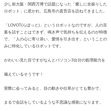
少し前大阪・関西万博で話題になった「癒しに全振りした
ロボット」に惹かれ、広島市の直営店を訪ねてきました。
「LOVOT(らぼっと)」というロボットなのですが、人の言
葉を話すことはできず、鳴き声で気持ちを伝えるのが特徴
で、「人の心に寄り添い、愛情を引き出す」ということの
みに特化しているロボットです。
かわいい見た目ですがなんとパソコン3台分の処理能力を
備えているそうです！
実際に会ってみると、目の動きや仕草がとても豊かで、
まるで会話をしているような不思議な感覚になります。