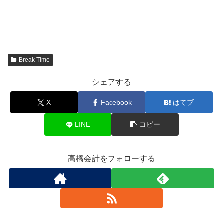
Break Time
シェアする
X
Facebook
はてブ
LINE
コピー
高橋会計をフォローする