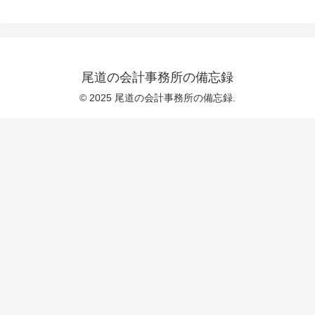
尾道の会計事務所の備忘録
© 2025 尾道の会計事務所の備忘録.