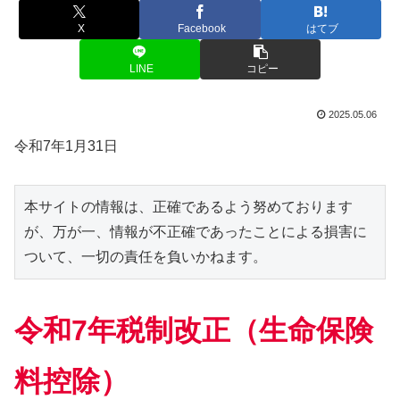
X
Facebook
はてブ
LINE
コピー
2025.05.06
令和7年1月31日
本サイトの情報は、正確であるよう努めております
が、万が一、情報が不正確であったことによる損害に
ついて、一切の責任を負いかねます。
令和7年税制改正（生命保険
料控除）