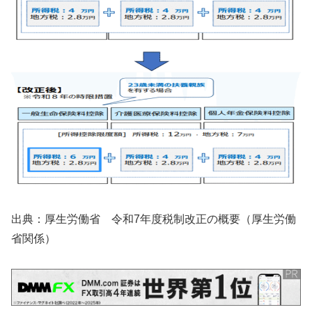
出典：厚生労働省 令和7年度税制改正の概要（厚生労働
省関係）