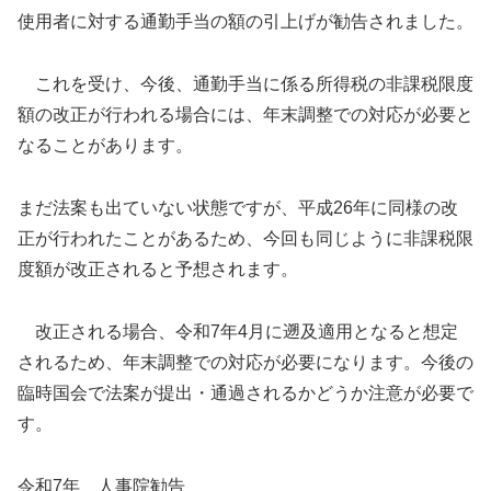
使用者に対する通勤手当の額の引上げが勧告されました。
これを受け、今後、通勤手当に係る所得税の非課税限度
額の改正が行われる場合には、年末調整での対応が必要と
なることがあります。
まだ法案も出ていない状態ですが、平成26年に同様の改
正が行われたことがあるため、今回も同じように非課税限
度額が改正されると予想されます。
改正される場合、令和7年4月に遡及適用となると想定
されるため、年末調整での対応が必要になります。今後の
臨時国会で法案が提出・通過されるかどうか注意が必要で
す。
令和7年 人事院勧告