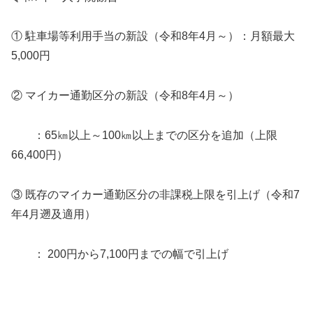
① 駐車場等利用手当の新設（令和8年4月～）：月額最大
5,000円
② マイカー通勤区分の新設（令和8年4月～）
：65㎞以上～100㎞以上までの区分を追加（上限
66,400円）
③ 既存のマイカー通勤区分の非課税上限を引上げ（令和7
年4月遡及適用）
： 200円から7,100円までの幅で引上げ