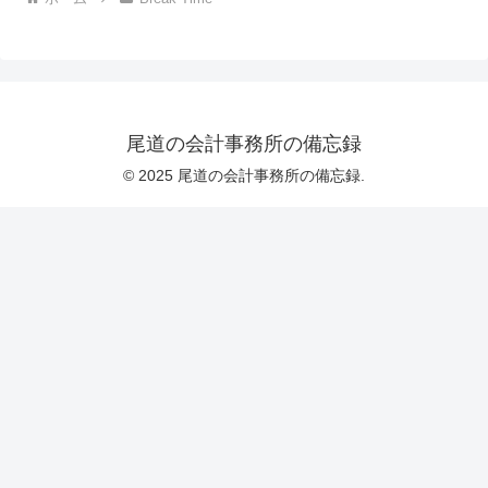
尾道の会計事務所の備忘録
© 2025 尾道の会計事務所の備忘録.